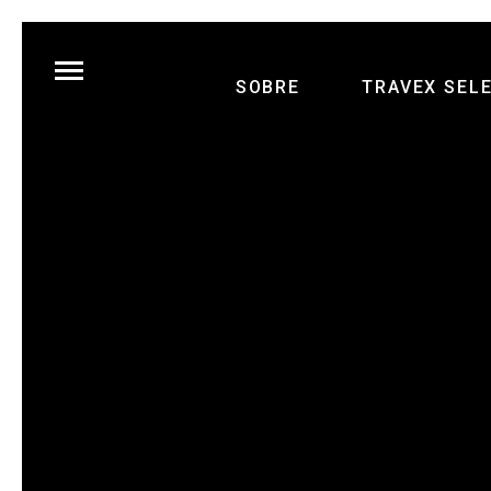
SOBRE
TRAVEX SEL