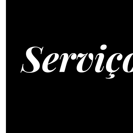
Serviç