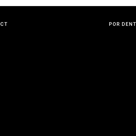
ECT
POR DENT