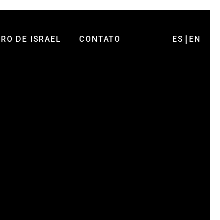
RO DE ISRAEL
CONTATO
ES
EN